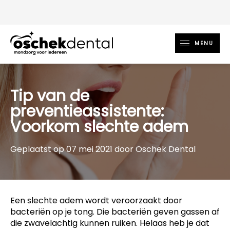
MENU
Tip van de
preventieassistente:
Voorkom slechte adem
Geplaatst op 07 mei 2021 door Oschek Dental
Een slechte adem wordt veroorzaakt door
bacteriën op je tong. Die bacteriën geven gassen af
die zwavelachtig kunnen ruiken. Helaas heb je dat