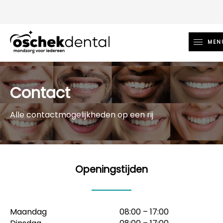
MEN
Contact
Alle contactmogelijkheden op een rij
Openingstijden
Maandag
08:00 – 17:00