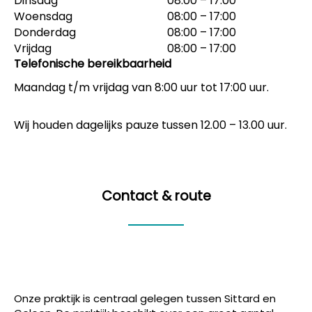
Dinsdag
08:00 – 17:00
Woensdag
08:00 – 17:00
Donderdag
08:00 – 17:00
Vrijdag
08:00 – 17:00
Telefonische bereikbaarheid
Maandag t/m vrijdag van 8:00 uur tot 17:00 uur.
Wij houden dagelijks pauze tussen 12.00 – 13.00 uur.
Contact & route
Onze praktijk is centraal gelegen tussen Sittard en