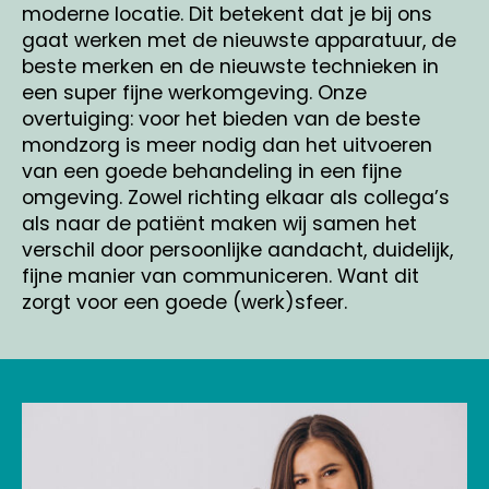
moderne locatie. Dit betekent dat je bij ons
gaat werken met de nieuwste apparatuur, de
beste merken en de nieuwste technieken in
een super fijne werkomgeving. Onze
overtuiging: voor het bieden van de beste
mondzorg is meer nodig dan het uitvoeren
van een goede behandeling in een fijne
omgeving. Zowel richting elkaar als collega’s
als naar de patiënt maken wij samen het
verschil door persoonlijke aandacht, duidelijk,
fijne manier van communiceren. Want dit
zorgt voor een goede (werk)sfeer.