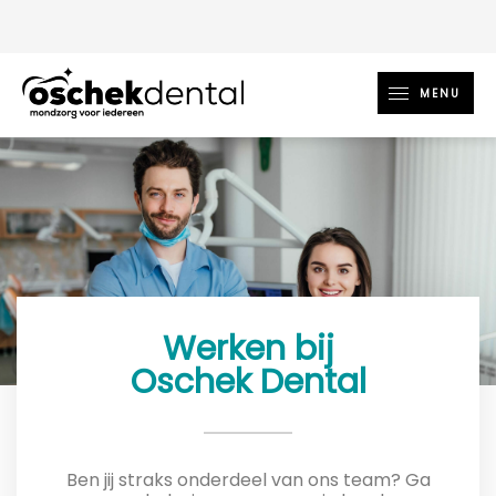
MENU
Werken bij
Oschek Dental
Ben jij straks onderdeel van ons team? Ga