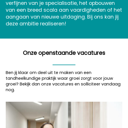
verfijnen van je specialisatie, het opbouwen
van een breed scala aan vaardigheden of het
aangaan van nieuwe uitdaging. Bij ons kan jij
deze ambitie realiseren!
Onze openstaande vacatures
Ben jij klaar om deel uit te maken van een
tandheelkundige praktijk waar groei zorgt voor jouw
groei? Bekijk dan onze vacatures en solliciteer vandaag
nog.