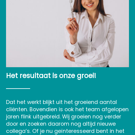
Het resultaat is onze groei!
Dat het werkt blijkt uit het groeiend aantal
cliënten. Bovendien is ook het team afgelopen
jaren flink uitgebreid. Wij groeien nog verder
door en zoeken daarom nog altijd nieuwe
collega’s. Of je nu geïnteresseerd bent in het