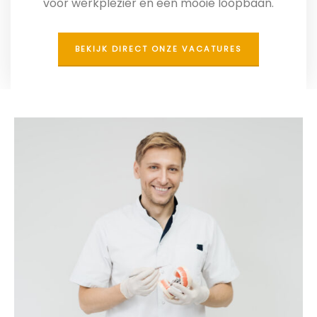
voor werkplezier en een mooie loopbaan.
BEKIJK DIRECT ONZE VACATURES