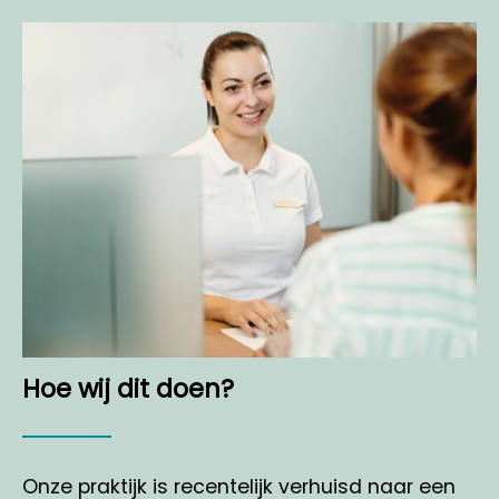
Hoe wij dit doen?
Onze praktijk is recentelijk verhuisd naar een