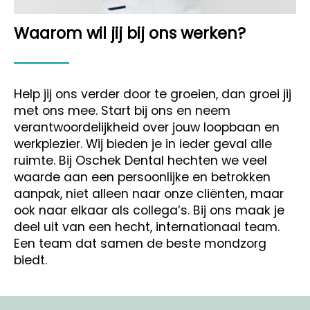
Waarom wil jij bij ons werken?
Help jij ons verder door te groeien, dan groei jij
met ons mee. Start bij ons en neem
verantwoordelijkheid over jouw loopbaan en
werkplezier. Wij bieden je in ieder geval alle
ruimte.
Bij Oschek Dental hechten we veel
waarde aan een persoonlijke en betrokken
aanpak, niet alleen naar onze cliënten, maar
ook naar elkaar als collega’s. Bij ons maak je
deel uit van een hecht, internationaal team.
Een team dat samen de beste mondzorg
biedt.